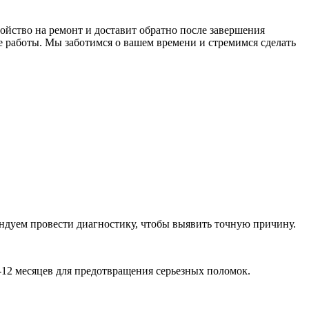
ойство на ремонт и доставит обратно после завершения
е работы. Мы заботимся о вашем времени и стремимся сделать
ндуем провести диагностику, чтобы выявить точную причину.
-12 месяцев для предотвращения серьезных поломок.