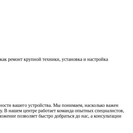
 как ремонт крупной техники, установка и настройка
ности вашего устройства. Мы понимаем, насколько важен
у. В нашем центре работает команда опытных специалистов,
жение позволяет быстро добраться до нас, а консультации