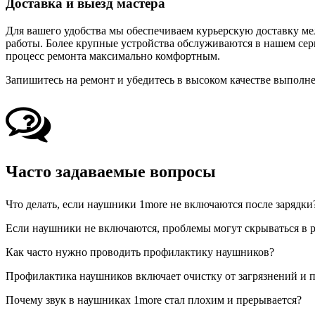
Доставка и выезд мастера
Для вашего удобства мы обеспечиваем курьерскую доставку мел
работы. Более крупные устройства обслуживаются в нашем сер
процесс ремонта максимально комфортным.
Запишитесь на ремонт и убедитесь в высоком качестве выполне
Часто задаваемые вопросы
Что делать, если наушники 1more не включаются после зарядки
Если наушники не включаются, проблемы могут скрываться в 
Как часто нужно проводить профилактику наушников?
Профилактика наушников включает очистку от загрязнений и пр
Почему звук в наушниках 1more стал плохим и прерывается?