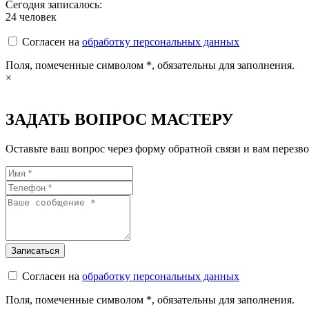
Сегодня записалось:
24
человек
Согласен на
обработку персональных данных
Поля, помеченные символом
*
, обязательны для заполнения.
×
ЗАДАТЬ ВОПРОС МАСТЕРУ
Оставьте ваш вопрос через форму обратной связи и вам перезво
Согласен на
обработку персональных данных
Поля, помеченные символом
*
, обязательны для заполнения.