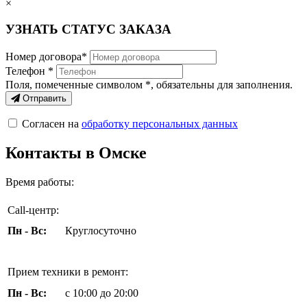
×
УЗНАТЬ СТАТУС ЗАКАЗА
Номер договора*
Телефон *
Поля, помеченные символом
*
, обязательны для заполнения.
Отправить
Согласен на
обработку персональных данных
Контакты в Омске
Время работы:
Call-центр:
Пн - Вс:
Круглосуточно
Прием техники в ремонт:
Пн - Вс:
с 10:00 до 20:00