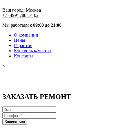
Ваш город:
Москва
+7 (499) 288-14-02
Мы работаем
с 09:00 до 21:00
О компании
Цены
Гарантия
Контроль качества
Контакты
×
ЗАКАЗАТЬ РЕМОНТ