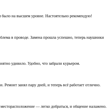
ом было на высшем уровне. Настоятельно рекомендую!
роблема в проводе. Замена прошла успешно, теперь наушники
иятно удивило. Удобно, что забрали курьером.
 Ремонт занял пару дней, и теперь всё работает отлично.
е месторасположение — легко добраться, и общение налажено.