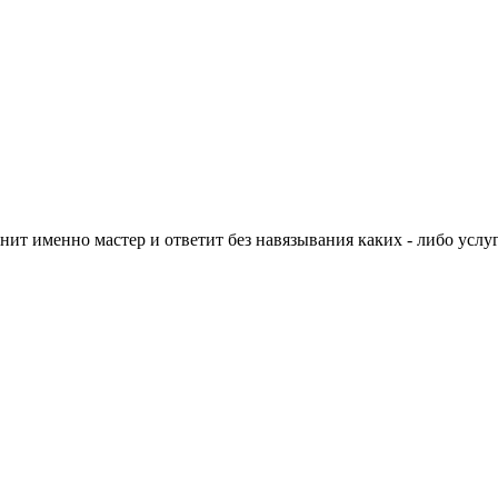
нит именно мастер и ответит без навязывания каких - либо услуг