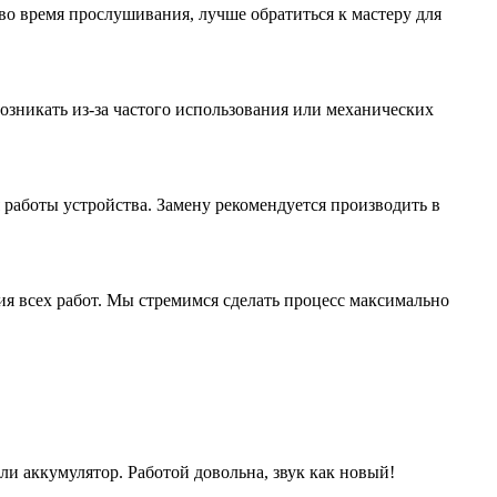
о время прослушивания, лучше обратиться к мастеру для
озникать из-за частого использования или механических
я работы устройства. Замену рекомендуется производить в
ия всех работ. Мы стремимся сделать процесс максимально
ли аккумулятор. Работой довольна, звук как новый!