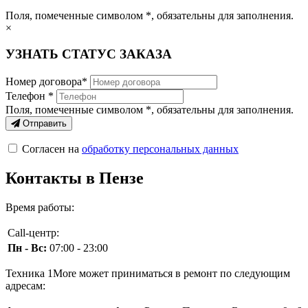
Поля, помеченные символом
*
, обязательны для заполнения.
×
УЗНАТЬ СТАТУС ЗАКАЗА
Номер договора*
Телефон *
Поля, помеченные символом
*
, обязательны для заполнения.
Отправить
Согласен на
обработку персональных данных
Контакты в Пензе
Время работы:
Call-центр:
Пн - Вс:
07:00 - 23:00
Техника 1More может приниматься в ремонт по следующим
адресам: