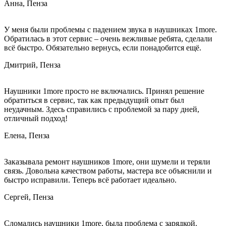
Анна, Пенза
У меня были проблемы с падением звука в наушниках 1more.
Обратилась в этот сервис – очень вежливые ребята, сделали
всё быстро. Обязательно вернусь, если понадобится ещё.
Дмитрий, Пенза
Наушники 1more просто не включались. Принял решение
обратиться в сервис, так как предыдущий опыт был
неудачным. Здесь справились с проблемой за пару дней,
отличный подход!
Елена, Пенза
Заказывала ремонт наушников 1more, они шумели и теряли
связь. Довольна качеством работы, мастера все объяснили и
быстро исправили. Теперь всё работает идеально.
Сергей, Пенза
Сломались наушники 1more, была проблема с зарядкой.