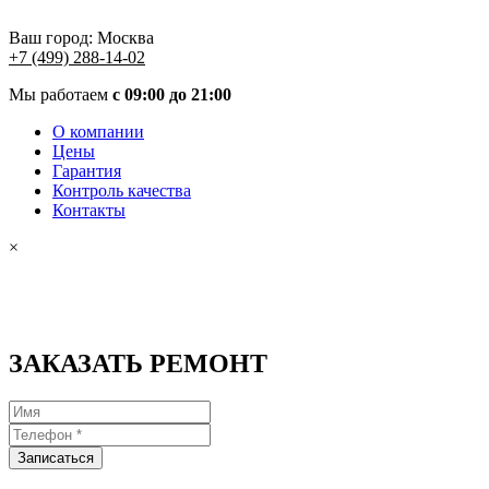
Ваш город:
Москва
+7 (499) 288-14-02
Мы работаем
с 09:00 до 21:00
О компании
Цены
Гарантия
Контроль качества
Контакты
×
ЗАКАЗАТЬ РЕМОНТ