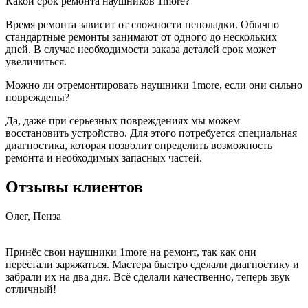
Какой срок ремонта наушников 1more?
Время ремонта зависит от сложности неполадки. Обычно
стандартные ремонты занимают от одного до нескольких
дней. В случае необходимости заказа деталей срок может
увеличиться.
Можно ли отремонтировать наушники 1more, если они сильно
повреждены?
Да, даже при серьезных повреждениях мы можем
восстановить устройство. Для этого потребуется специальная
диагностика, которая позволит определить возможность
ремонта и необходимых запасных частей.
Отзывы клиентов
Олег, Пенза
Принёс свои наушники 1more на ремонт, так как они
перестали заряжаться. Мастера быстро сделали диагностику и
забрали их на два дня. Всё сделали качественно, теперь звук
отличный!