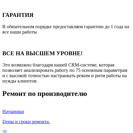
ГАРАНТИЯ
В обязательном порядке предоставляем гарантию до 1 года на
все наши работы
ВСЕ НА ВЫСШЕМ УРОВНЕ!
Это возможно благодаря нашей CRM-системе, которая
позволяет анализировать работу по 75 основным параметрам
и с высокой точностью настраивать режим и ритм работы на
нужды клиентов.
Ремонт по производителю
Наушники
Цены и сроки ремонта.
31