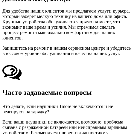
Для удобства наших клиентов мы предлагаем услуги курьера,
который заберет мелкую технику из вашего дома или офиса.
Крупные устройства обслуживаются прямо на месте, что
экономит ваше время и усилия. Мы стремимся сделать
процесс ремонта максимально комфортным для наших
клиентов.
Запишитесь на ремонт в нашем сервисном центре и убедитесь
в высоком уровне обслуживания и качества наших услуг.
Часто задаваемые вопросы
Что делать, если наушники 1more не включаются и не
реагируют на зарядку?
Если ваши наушники не включаются, возможно, проблема
связана с разряженной батареей или неисправным зарядным
устройством. Рекомендуем провести диагностику у