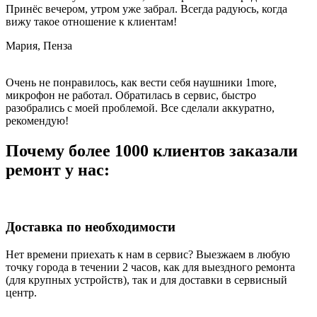
Принёс вечером, утром уже забрал. Всегда радуюсь, когда
вижу такое отношение к клиентам!
Мария, Пенза
Очень не понравилось, как вести себя наушники 1more,
микрофон не работал. Обратилась в сервис, быстро
разобрались с моей проблемой. Все сделали аккуратно,
рекомендую!
Почему более 1000 клиентов заказали
ремонт у нас:
Доставка по необходимости
Нет времени приехать к нам в сервис? Выезжаем в любую
точку города в течении 2 часов, как для выездного ремонта
(для крупных устройств), так и для доставки в сервисный
центр.