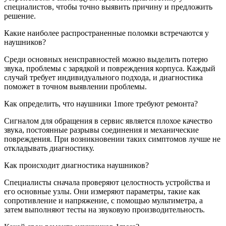
специалистов, чтобы точно выявить причину и предложить
решение.
Какие наиболее распространенные поломки встречаются у
наушников?
Среди основных неисправностей можно выделить потерю
звука, проблемы с зарядкой и повреждения корпуса. Каждый
случай требует индивидуального подхода, и диагностика
поможет в точном выявлении проблемы.
Как определить, что наушники 1more требуют ремонта?
Сигналом для обращения в сервис является плохое качество
звука, постоянные разрывы соединения и механические
повреждения. При возникновении таких симптомов лучше не
откладывать диагностику.
Как происходит диагностика наушников?
Специалисты сначала проверяют целостность устройства и
его основные узлы. Они измеряют параметры, такие как
сопротивление и напряжение, с помощью мультиметра, а
затем выполняют тесты на звуковую производительность.