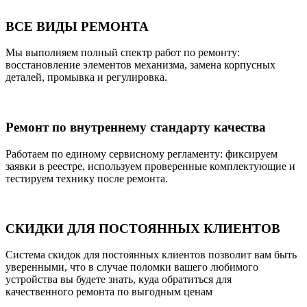
ВСЕ ВИДЫ РЕМОНТА
Мы выполняем полный спектр работ по ремонту:
восстановление элементов механизма, замена корпусных
деталей, промывка и регулировка.
Ремонт по внутреннему стандарту качества
Работаем по единому сервисному регламенту: фиксируем
заявки в реестре, используем проверенные комплектующие и
тестируем технику после ремонта.
СКИДКИ ДЛЯ ПОСТОЯННЫХ КЛИЕНТОВ
Система скидок для постоянных клиентов позволит вам быть
уверенными, что в случае поломки вашего любимого
устройства вы будете знать, куда обратиться для
качественного ремонта по выгодным ценам