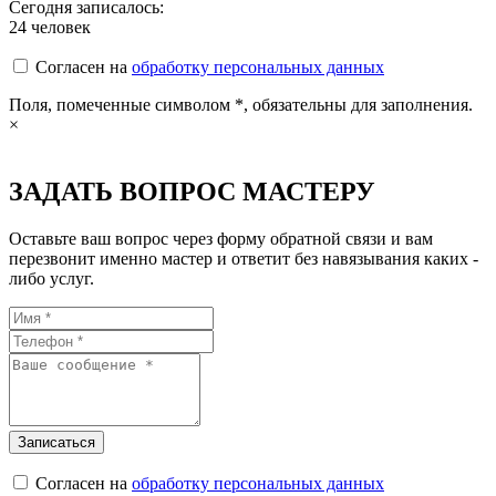
Сегодня записалось:
24
человек
Согласен на
обработку персональных данных
Поля, помеченные символом
*
, обязательны для заполнения.
×
ЗАДАТЬ ВОПРОС МАСТЕРУ
Оставьте ваш вопрос через форму обратной связи и вам
перезвонит именно мастер и ответит без навязывания каких -
либо услуг.
Согласен на
обработку персональных данных