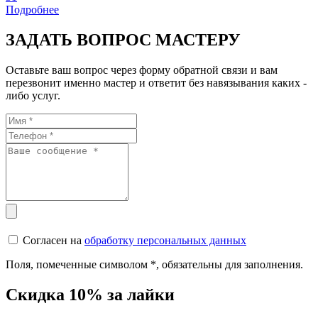
Подробнее
ЗАДАТЬ ВОПРОС МАСТЕРУ
Оставьте ваш вопрос через форму обратной связи и вам
перезвонит именно мастер и ответит без навязывания каких -
либо услуг.
Согласен на
обработку персональных данных
Поля, помеченные символом
*
, обязательны для заполнения.
Скидка 10% за лайки