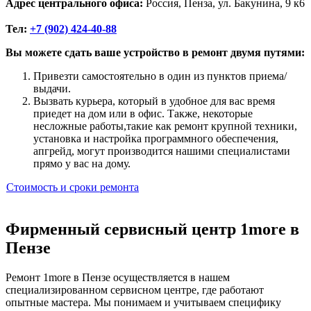
Адрес центрального офиса:
Россия, Пенза, ул. Бакунина, 9 к6
Тел:
+7 (902) 424-40-88
Вы можете сдать ваше устройство в ремонт двумя путями:
Привезти самостоятельно в один из пунктов приема/
выдачи.
Вызвать курьера, который в удобное для вас время
приедет на дом или в офис. Также, некоторые
несложные работы,такие как ремонт крупной техники,
установка и настройка программного обеспечения,
апгрейд, могут производится нашими специалистами
прямо у вас на дому.
Стоимость и сроки ремонта
Фирменный сервисный центр 1more в
Пензе
Ремонт 1more в Пензе осуществляется в нашем
специализированном сервисном центре, где работают
опытные мастера. Мы понимаем и учитываем специфику