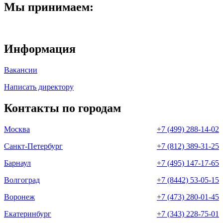
Мы принимаем:
Информация
Вакансии
Написать директору
Контакты по городам
Москва
+7 (499) 288-14-02
Санкт-Петербург
+7 (812) 389-31-25
Барнаул
+7 (495) 147-17-65
Волгоград
+7 (8442) 53-05-15
Воронеж
+7 (473) 280-01-45
Екатеринбург
+7 (343) 228-75-01