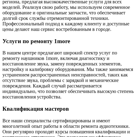
региона, предлагая высококачественные услуги для всех
моделей. Реализуя свою работу, мы используем современное
оборудование и оригинальные запчасти, что обеспечивает
долгий срок службы отремонтированной техники.
Профессиональный подход к каждому клиенту и доступные
цены делают наш сервис востребованным в городе.
Услуги по ремонту 1more
В нашем центре предлагают широкий спектр услуг по
ремонту наушников 1more, включая диагностику и
восстановление звука, замену поврежденных элементов,
настройку и калибровку оборудования. Мы также занимаемся
устранением распространенных неисправностей, таких как
отсутствие звука, проблемы с зарядкой и механические
повреждения. Каждый случай рассматривается
индивидуально, что позволяет обеспечивать высокую степень
восстановления устройства.
Квалификация мастеров
Все наши специалисты сертифицированы и имеют
многолетний опыт работы в области ремонта аудиотехники.
Они регулярно проходят курсы повышения квалификации и