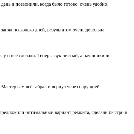
день и позвонили, когда было готово, очень удобно!
занял несколько дней, результатом очень довольна.
лу и всё сделали. Теперь звук чистый, а наушники не
 Мастер сам всё забрал и вернул через пару дней.
 предложили оптимальный вариант ремонта, сделали быстро и