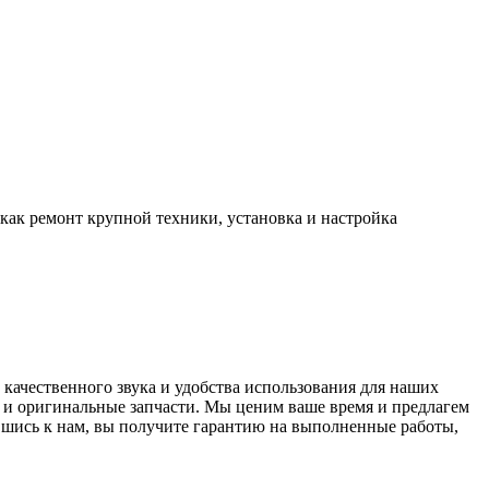
 как ремонт крупной техники, установка и настройка
ачественного звука и удобства использования для наших
 и оригинальные запчасти. Мы ценим ваше время и предлагем
вшись к нам, вы получите гарантию на выполненные работы,