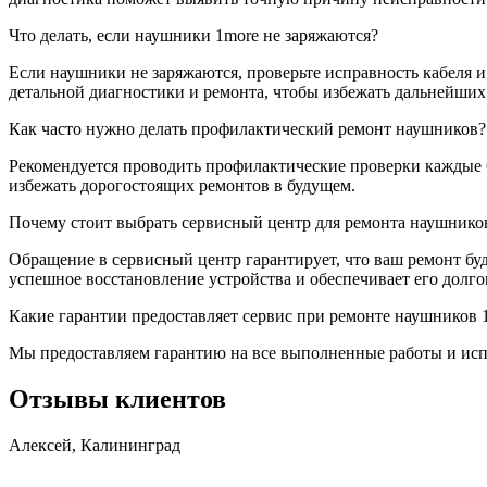
Что делать, если наушники 1more не заряжаются?
Если наушники не заряжаются, проверьте исправность кабеля и 
детальной диагностики и ремонта, чтобы избежать дальнейших
Как часто нужно делать профилактический ремонт наушников?
Рекомендуется проводить профилактические проверки каждые 
избежать дорогостоящих ремонтов в будущем.
Почему стоит выбрать сервисный центр для ремонта наушнико
Обращение в сервисный центр гарантирует, что ваш ремонт б
успешное восстановление устройства и обеспечивает его долго
Какие гарантии предоставляет сервис при ремонте наушников 
Мы предоставляем гарантию на все выполненные работы и испол
Отзывы клиентов
Алексей, Калининград