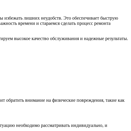
бы избежать лишних неудобств. Это обеспечивает быструю
ажность времени и стараемся сделать процесс ремонта
ируем высокое качество обслуживания и надежные результаты.
оит обратить внимание на физические повреждения, такие как
туацию необходимо рассматривать индивидуально, и