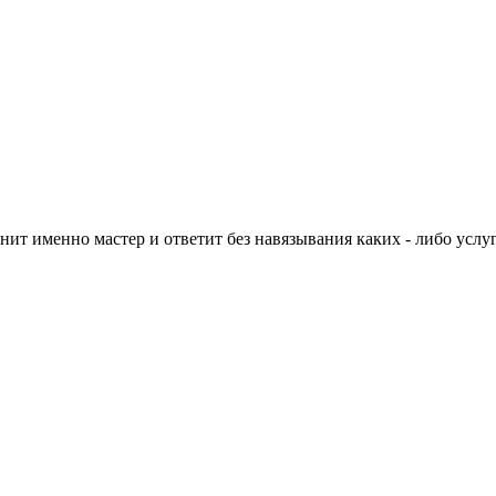
нит именно мастер и ответит без навязывания каких - либо услуг