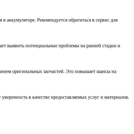
 в аккумуляторе. Рекомендуется обратиться в сервис для
ает выявить потенциальные проблемы на ранней стадии и
анием оригинальных запчастей. Это повышает шансы на
уверенность в качестве предоставляемых услуг и материалов.