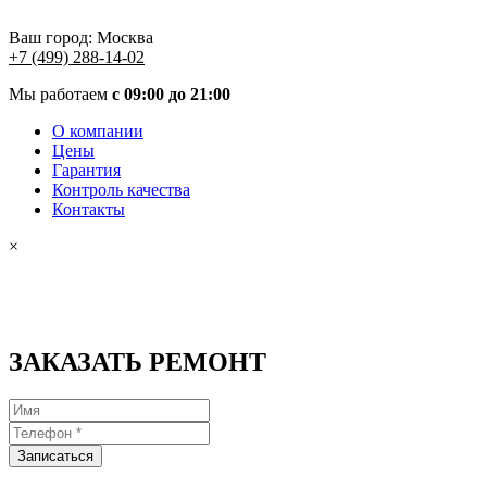
Ваш город:
Москва
+7 (499) 288-14-02
Мы работаем
с 09:00 до 21:00
О компании
Цены
Гарантия
Контроль качества
Контакты
×
ЗАКАЗАТЬ РЕМОНТ