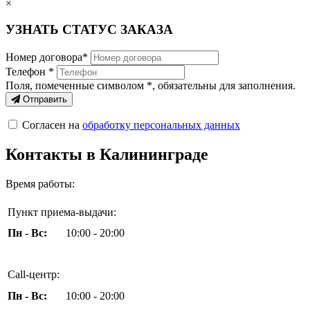
×
УЗНАТЬ СТАТУС ЗАКАЗА
Номер договора*
Телефон *
Поля, помеченные символом
*
, обязательны для заполнения.
Отправить
Согласен на
обработку персональных данных
Контакты в Калининграде
Время работы:
Пункт приема-выдачи:
Пн - Вс:
10:00 - 20:00
Call-центр:
Пн - Вс:
10:00 - 20:00