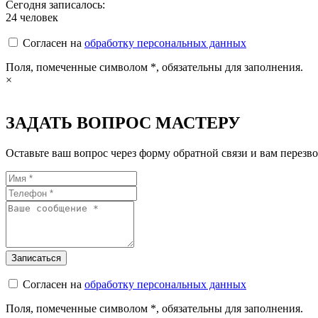
Сегодня записалось:
24
человек
Согласен на
обработку персональных данных
Поля, помеченные символом
*
, обязательны для заполнения.
×
ЗАДАТЬ ВОПРОС МАСТЕРУ
Оставьте ваш вопрос через форму обратной связи и вам перезво
Согласен на
обработку персональных данных
Поля, помеченные символом
*
, обязательны для заполнения.