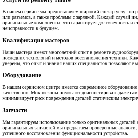
В нашем сервисе мы предоставляем широкий спектр услуг по ре
или разъемов, а также проблемы с зарядкой. Каждый случай ин
оригинальные компоненты, что гарантирует долговечность и 
неисправности в будущем.
Квалификация мастеров
Наши мастера имеют многолетний опыт в ремонте аудиооборуд
последних технологий и методов восстановления техники. Ка
уверены, что опыт и знания наших специалистов позволяют в
Оборудование
В нашем сервисном центре имеется современное оборудование 
качественно. Микроскопы помогают диагностировать даже самые
минимизирует риск повреждения деталей статическим электри
Запчасти
Мы гарантируем использование только оригинальных деталей д
оригинальных запчастей мы предлагаем проверенные аналоги, 
успешного восстановления функциональности устройства.