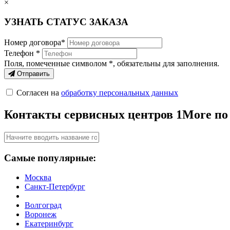
×
УЗНАТЬ СТАТУС ЗАКАЗА
Номер договора*
Телефон *
Поля, помеченные символом
*
, обязательны для заполнения.
Отправить
Согласен на
обработку персональных данных
Контакты сервисных центров 1More по
Самые популярные:
Москва
Санкт-Петербург
Волгоград
Воронеж
Екатеринбург