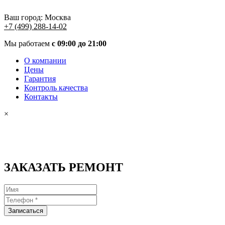
Ваш город:
Москва
+7 (499) 288-14-02
Мы работаем
с 09:00 до 21:00
О компании
Цены
Гарантия
Контроль качества
Контакты
×
ЗАКАЗАТЬ РЕМОНТ