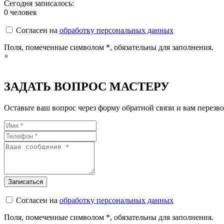
Сегодня записалось:
0
человек
Согласен на
обработку персональных данных
Поля, помеченные символом
*
, обязательны для заполнения.
×
ЗАДАТЬ ВОПРОС МАСТЕРУ
Оставьте ваш вопрос через форму обратной связи и вам перезво
Согласен на
обработку персональных данных
Поля, помеченные символом
*
, обязательны для заполнения.